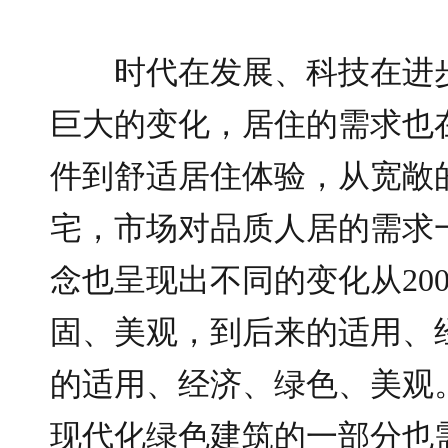
时代在发展、科技在进
巨大的变化，居住的需求也
件到舒适居住体验，从宽敞
宅，市场对品质人居的需求
念也呈现出不同的变化从20
固、美观，到后来的适用、
的适用、经济、绿色、美观。
现代化绿色建筑的一部分也