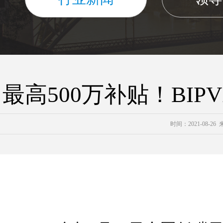
最高500万补贴！BIP
时间：2021-08-26