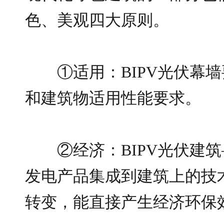
色、美观四大原则。
①适用：BIPV光伏幕
和建筑物适用性能要求。
②经济：BIPV光伏建
发电产品集成到建筑上的技
转变，能直接产生经济环保