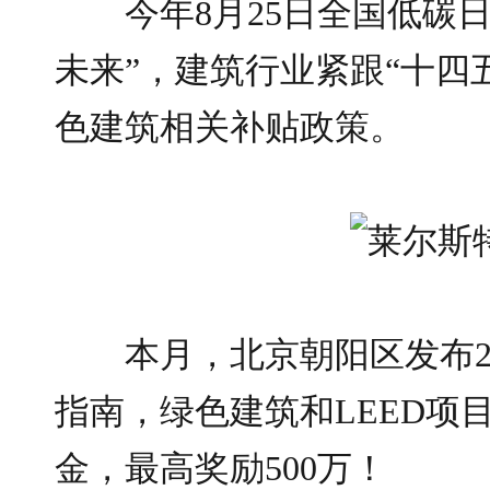
今年8月25日全国低碳
未来”，建筑行业紧跟“十四
色建筑相关补贴政策。
本月，北京朝阳区发布2
指南，绿色建筑和LEED项
金，最高奖励500万！