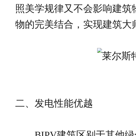
照美学规律又不会影响建筑
物的完美结合，实现建筑大
二、发电性能优越
BIPV建筑区别于其他