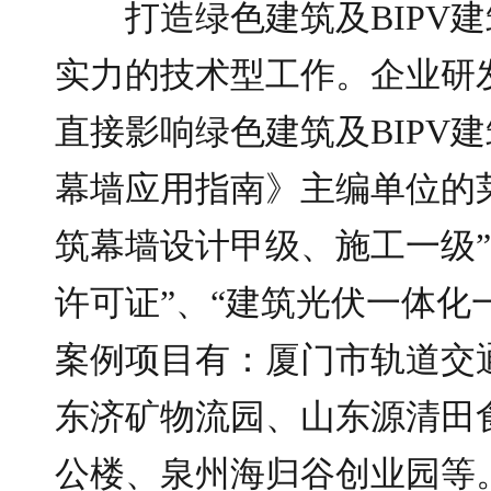
打造绿色建筑及BIPV
实力的技术型工作。企业研
直接影响绿色建筑及BIPV
幕墙应用指南》主编单位的
筑幕墙设计甲级、施工一级”
许可证”、“建筑光伏一体化一
案例项目有：厦门市轨道交
东济矿物流园、山东源清田
公楼、泉州海归谷创业园等