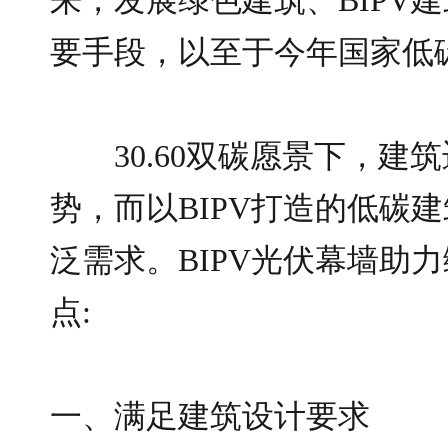
要手段，以至于今年国家低
30.60双碳愿景下，
势，而以BIPV打造的低碳
泛需求。BIPV光伏幕墙助
点:
一、满足建筑设计要求