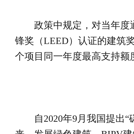
政策中规定，对当年度
锋奖（LEED）认证的建筑
个项目同一年度最高支持额度
自2020年9月我国提出
来，发展绿色建筑、BIPV