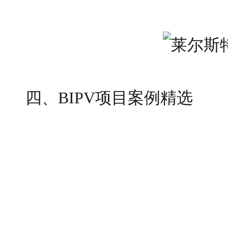
四、BIPV项目案例精选