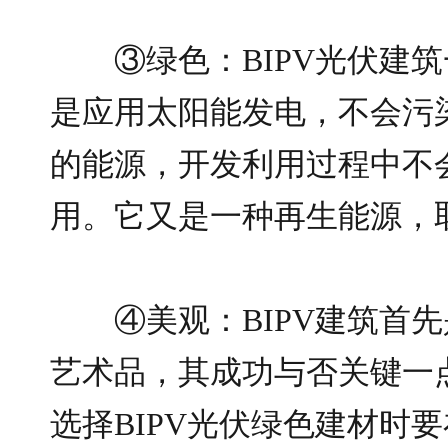
③绿色：BIPV光伏建
是应用太阳能发电，不会污
的能源，开发利用过程中不
用。它又是一种再生能源，
④美观：BIPV建筑首
艺术品，其成功与否关键一
选择BIPV光伏绿色建材时