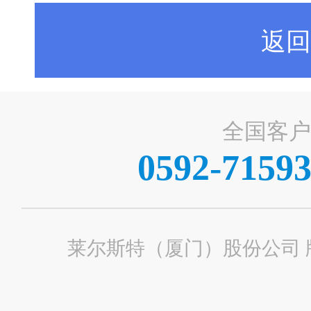
返回
全国客户
0592-71593
莱尔斯特（厦门）股份公司 版权所