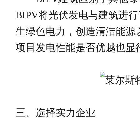
BIPV将光伏发电与建筑进
生绿色电力，创造清洁能源以
项目发电性能是否优越也显
三、选择实力企业