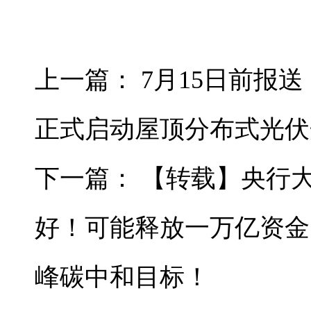
上一篇：
7月15日前报
正式启动屋顶分布式光伏
下一篇：
【转载】央行
好！可能释放一万亿资金、
峰碳中和目标！